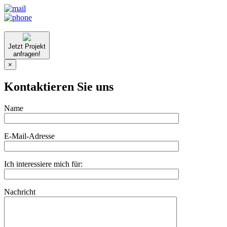
Jetzt Projekt
anfragen!
×
Kontaktieren Sie uns
Name
E-Mail-Adresse
Ich interessiere mich für:
Nachricht