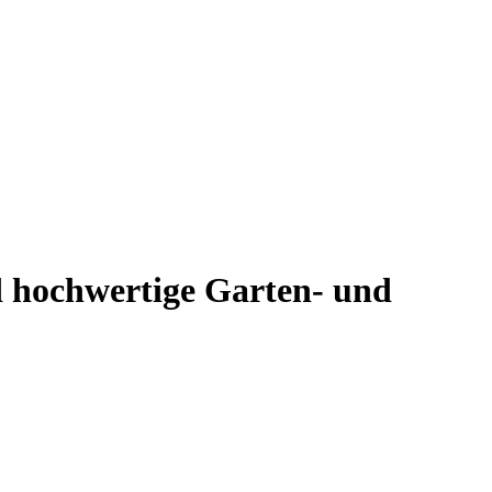
d hochwertige Garten- und