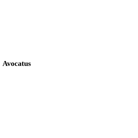
Avocatus