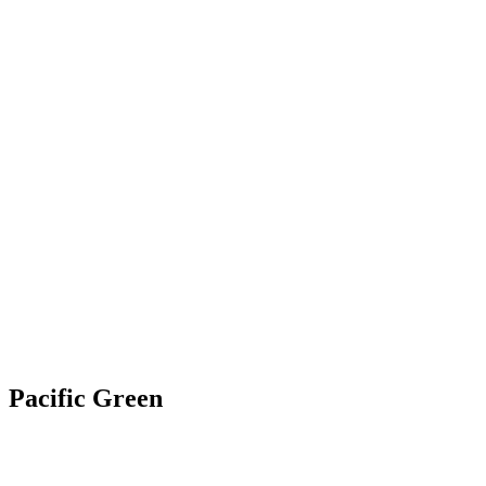
Pacific Green