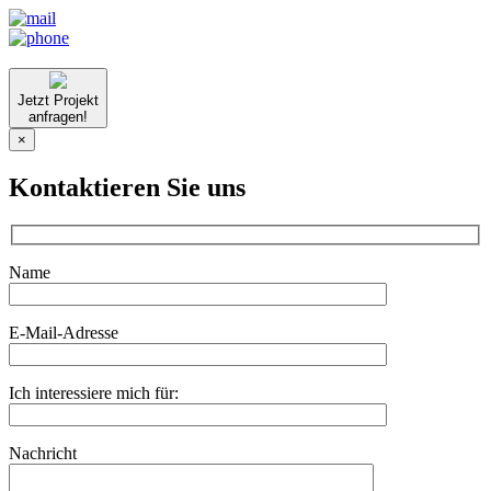
Jetzt Projekt
anfragen!
×
Kontaktieren Sie uns
Name
E-Mail-Adresse
Ich interessiere mich für:
Nachricht