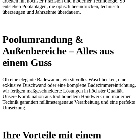
arbeiten mit höchster Präzision und moderner Technologie. So
entstehen Poolanlagen, die optisch beeindrucken, technisch
überzeugen und Jahrzehnte überdauern.
Poolumrandung &
Außenbereiche – Alles aus
einem Guss
Ob eine elegante Badewanne, ein stilvolles Waschbecken, eine
exklusive Duschwand oder eine komplette Badezimmereinrichtung,
wir fertigen maßgeschneiderte Lösungen in höchster Qualität.
Unsere Kombination aus traditionellem Handwerk und moderner
Technik garantiert millimetergenaue Verarbeitung und eine perfekte
Umsetzung.
Ihre Vorteile mit einem