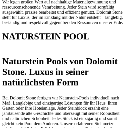
Wir legen großen Wert auf nachhaltige Materialgewinnung und
ressourcenschonende Verarbeitung. Jeder Stein wird sorgfältig
ausgewählt, präzise bearbeitet und effizient genutzt. Dolomit Stone
steht für Luxus, der im Einklang mit der Natur entsteht – langlebig,
beständig und respektvoll gegenüber den Ressourcen unserer Erde.
NATURSTEIN POOL
Naturstein Pools von Dolomit
Stone. Luxus in seiner
natürlichsten Form
Bei Dolomit Stone fertigen wir Naturstein-Pools individuell nach
Maß. Langlebige und einzigartige Lösungen für Ihr Haus, Ihren
Garten oder Ihre Hotelanlage. Jeder Steinblock erzählt eine
jahrtausende alte Geschichte und überzeugt mit seiner Robustheit
und natürlichen Schönheit. Jedes Stück ist einzigartig und somit
gleicht kein Pool dem Anderen. Unsere erfahrenen Steinmetze