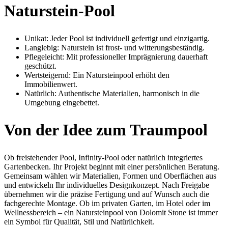
Naturstein-Pool
Unikat: Jeder Pool ist individuell gefertigt und einzigartig.
Langlebig: Naturstein ist frost- und witterungsbeständig.
Pflegeleicht: Mit professioneller Imprägnierung dauerhaft
geschützt.
Wertsteigernd: Ein Natursteinpool erhöht den
Immobilienwert.
Natürlich: Authentische Materialien, harmonisch in die
Umgebung eingebettet.
Von der Idee zum Traumpool
Ob freistehender Pool, Infinity-Pool oder natürlich integriertes
Gartenbecken. Ihr Projekt beginnt mit einer persönlichen Beratung.
Gemeinsam wählen wir Materialien, Formen und Oberflächen aus
und entwickeln Ihr individuelles Designkonzept. Nach Freigabe
übernehmen wir die präzise Fertigung und auf Wunsch auch die
fachgerechte Montage. Ob im privaten Garten, im Hotel oder im
Wellnessbereich – ein Natursteinpool von Dolomit Stone ist immer
ein Symbol für Qualität, Stil und Natürlichkeit.