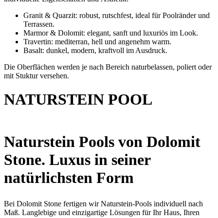
Granit & Quarzit: robust, rutschfest, ideal für Poolränder und
Terrassen.
Marmor & Dolomit: elegant, sanft und luxuriös im Look.
Travertin: mediterran, hell und angenehm warm.
Basalt: dunkel, modern, kraftvoll im Ausdruck.
Die Oberflächen werden je nach Bereich naturbelassen, poliert oder
mit Stuktur versehen.
NATURSTEIN POOL
Naturstein Pools von Dolomit
Stone. Luxus in seiner
natürlichsten Form
Bei Dolomit Stone fertigen wir Naturstein-Pools individuell nach
Maß. Langlebige und einzigartige Lösungen für Ihr Haus, Ihren