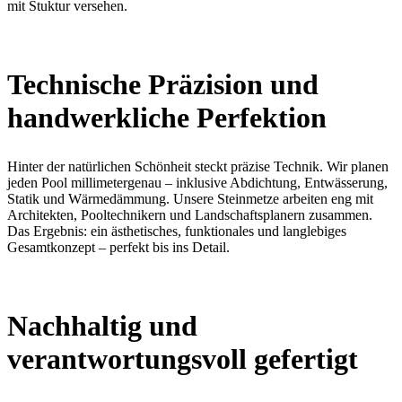
mit Stuktur versehen.
Technische Präzision und
handwerkliche Perfektion
Hinter der natürlichen Schönheit steckt präzise Technik. Wir planen
jeden Pool millimetergenau – inklusive Abdichtung, Entwässerung,
Statik und Wärmedämmung. Unsere Steinmetze arbeiten eng mit
Architekten, Pooltechnikern und Landschaftsplanern zusammen.
Das Ergebnis: ein ästhetisches, funktionales und langlebiges
Gesamtkonzept – perfekt bis ins Detail.
Nachhaltig und
verantwortungsvoll gefertigt