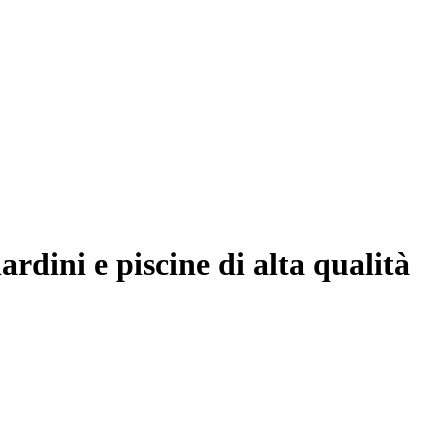
ardini e piscine di alta qualità