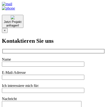
Jetzt Projekt
anfragen!
×
Kontaktieren Sie uns
Name
E-Mail-Adresse
Ich interessiere mich für:
Nachricht