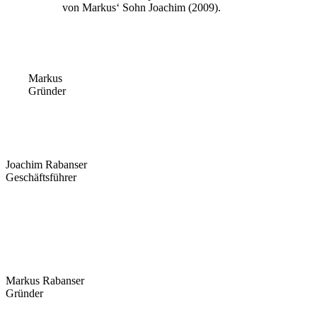
von Markus‘ Sohn Joachim (2009).
Markus
Gründer
Joachim Rabanser
Geschäftsführer
Markus Rabanser
Gründer