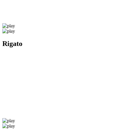
Rigato