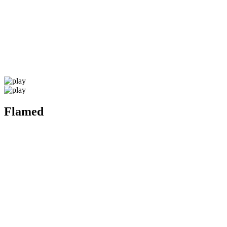
Flamed