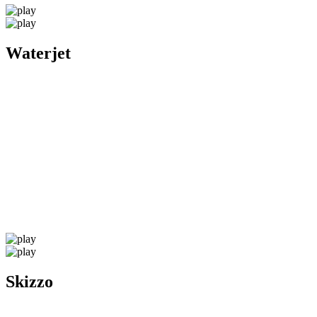
Waterjet
Skizzo