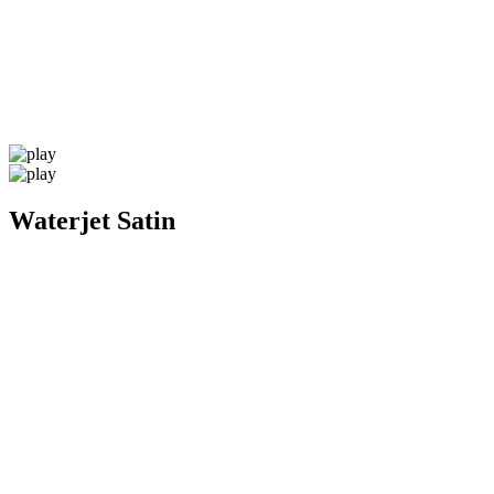
Waterjet Satin