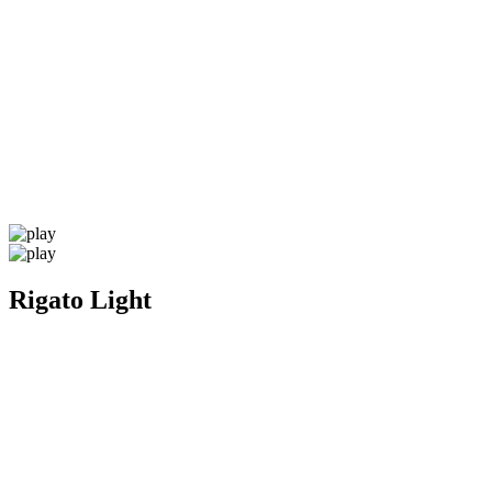
Rigato Light