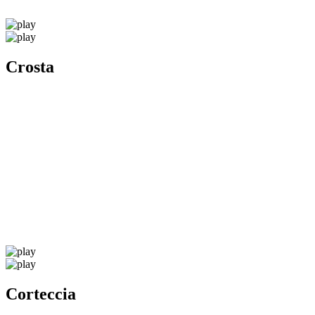
Crosta
Corteccia