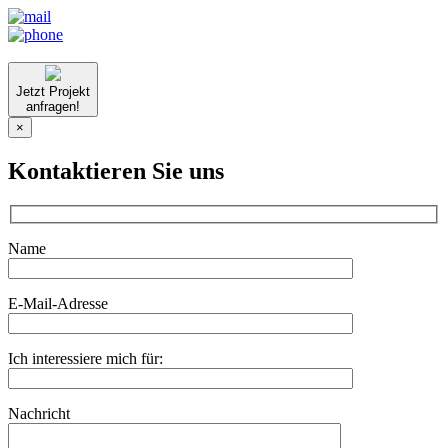
Jetzt Projekt
anfragen!
×
Kontaktieren Sie uns
Name
E-Mail-Adresse
Ich interessiere mich für:
Nachricht