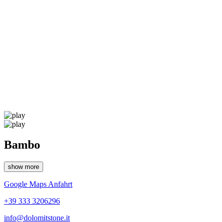
Bambo
show more
Google Maps Anfahrt
+39 333 3206296
info@dolomitstone.it