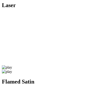
Laser
Flamed Satin