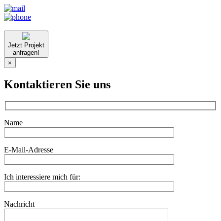
Jetzt Projekt
anfragen!
×
Kontaktieren Sie uns
Name
E-Mail-Adresse
Ich interessiere mich für:
Nachricht