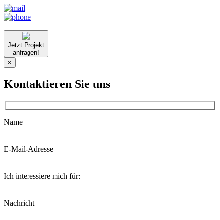
Jetzt Projekt
anfragen!
×
Kontaktieren Sie uns
Name
E-Mail-Adresse
Ich interessiere mich für:
Nachricht