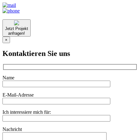
Jetzt Projekt
anfragen!
×
Kontaktieren Sie uns
Name
E-Mail-Adresse
Ich interessiere mich für:
Nachricht