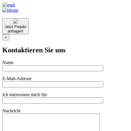
Jetzt Projekt
anfragen!
×
Kontaktieren Sie uns
Name
E-Mail-Adresse
Ich interessiere mich für:
Nachricht