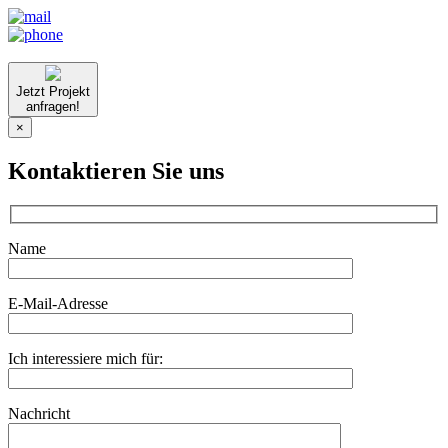
Jetzt Projekt
anfragen!
×
Kontaktieren Sie uns
Name
E-Mail-Adresse
Ich interessiere mich für:
Nachricht