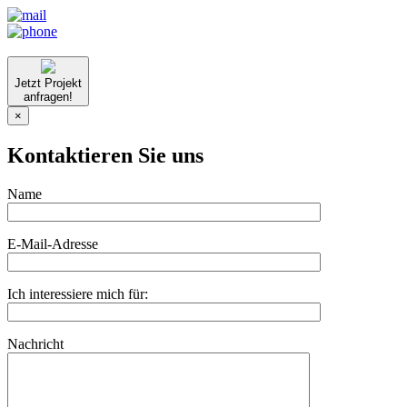
Jetzt Projekt
anfragen!
×
Kontaktieren Sie uns
Name
E-Mail-Adresse
Ich interessiere mich für:
Nachricht