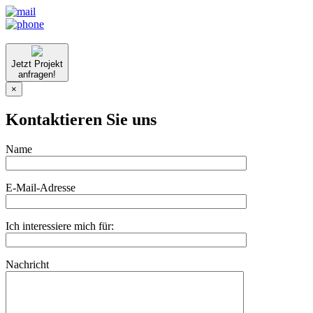
Jetzt Projekt
anfragen!
×
Kontaktieren Sie uns
Name
E-Mail-Adresse
Ich interessiere mich für:
Nachricht