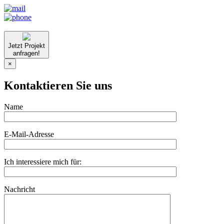
Jetzt Projekt
anfragen!
×
Kontaktieren Sie uns
Name
E-Mail-Adresse
Ich interessiere mich für:
Nachricht