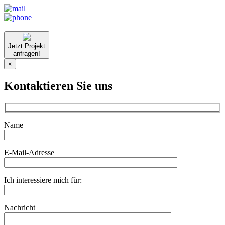
Jetzt Projekt
anfragen!
×
Kontaktieren Sie uns
Name
E-Mail-Adresse
Ich interessiere mich für:
Nachricht