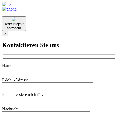
Jetzt Projekt
anfragen!
×
Kontaktieren Sie uns
Name
E-Mail-Adresse
Ich interessiere mich für:
Nachricht