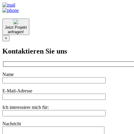
Jetzt Projekt
anfragen!
×
Kontaktieren Sie uns
Name
E-Mail-Adresse
Ich interessiere mich für:
Nachricht