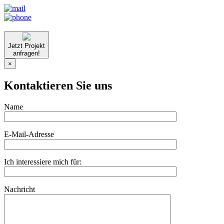
Jetzt Projekt
anfragen!
×
Kontaktieren Sie uns
Name
E-Mail-Adresse
Ich interessiere mich für:
Nachricht