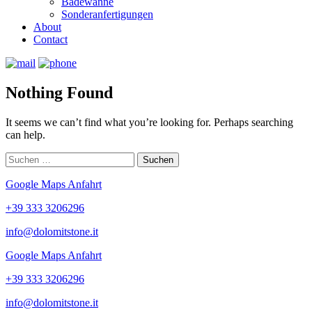
Badewanne
Sonderanfertigungen
About
Contact
Nothing Found
It seems we can’t find what you’re looking for. Perhaps searching
can help.
Suchen
nach:
Google Maps Anfahrt
+39 333 3206296
info@dolomitstone.it
Google Maps Anfahrt
+39 333 3206296
info@dolomitstone.it