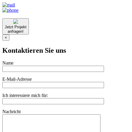
Jetzt Projekt
anfragen!
×
Kontaktieren Sie uns
Name
E-Mail-Adresse
Ich interessiere mich für:
Nachricht