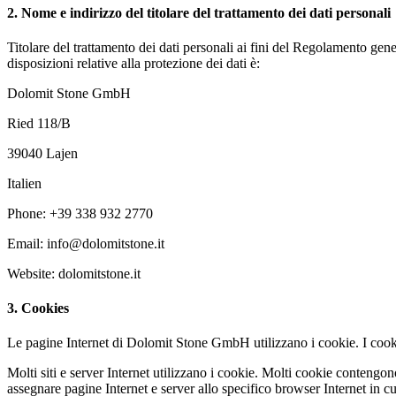
2. Nome e indirizzo del titolare del trattamento dei dati personali
Titolare del trattamento dei dati personali ai fini del Regolamento gene
disposizioni relative alla protezione dei dati è:
Dolomit Stone GmbH
Ried 118/B
39040 Lajen
Italien
Phone: +39 338 932 2770
Email: info@dolomitstone.it
Website: dolomitstone.it
3. Cookies
Le pagine Internet di Dolomit Stone GmbH utilizzano i cookie. I cooki
Molti siti e server Internet utilizzano i cookie. Molti cookie contengo
assegnare pagine Internet e server allo specifico browser Internet in cui 