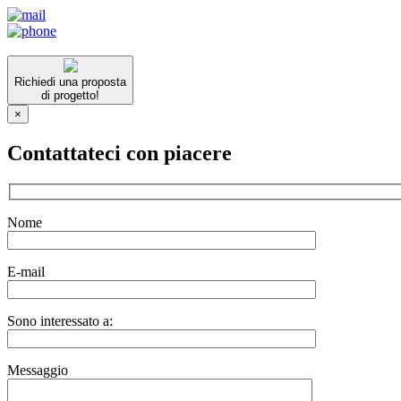
Richiedi una proposta
di progetto!
×
Contattateci con piacere
Nome
E-mail
Sono interessato a:
Messaggio