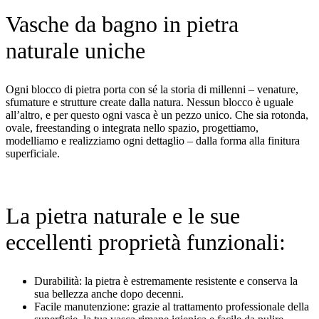
Vasche da bagno in pietra
naturale uniche
Ogni blocco di pietra porta con sé la storia di millenni – venature,
sfumature e strutture create dalla natura. Nessun blocco è uguale
all’altro, e per questo ogni vasca è un pezzo unico. Che sia rotonda,
ovale, freestanding o integrata nello spazio, progettiamo,
modelliamo e realizziamo ogni dettaglio – dalla forma alla finitura
superficiale.
La pietra naturale e le sue
eccellenti proprietà funzionali:
Durabilità: la pietra è estremamente resistente e conserva la
sua bellezza anche dopo decenni.
Facile manutenzione: grazie al trattamento professionale della