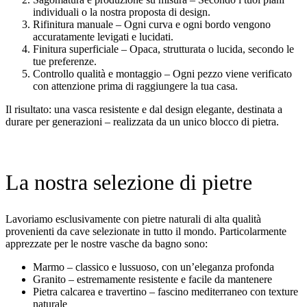
individuali o la nostra proposta di design.
Rifinitura manuale – Ogni curva e ogni bordo vengono
accuratamente levigati e lucidati.
Finitura superficiale – Opaca, strutturata o lucida, secondo le
tue preferenze.
Controllo qualità e montaggio – Ogni pezzo viene verificato
con attenzione prima di raggiungere la tua casa.
Il risultato: una vasca resistente e dal design elegante, destinata a
durare per generazioni – realizzata da un unico blocco di pietra.
La nostra selezione di pietre
Lavoriamo esclusivamente con pietre naturali di alta qualità
provenienti da cave selezionate in tutto il mondo. Particolarmente
apprezzate per le nostre vasche da bagno sono:
Marmo – classico e lussuoso, con un’eleganza profonda
Granito – estremamente resistente e facile da mantenere
Pietra calcarea e travertino – fascino mediterraneo con texture
naturale