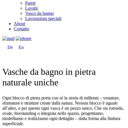
Pareti
Lavabi
Vasco da bagno
Lavorazioni speciali
About
Contatto
De
En
Vasche da bagno in pietra
naturale uniche
Ogni blocco di pietra porta con sé la storia di millenni – venature,
sfumature e strutture create dalla natura. Nessun blocco è uguale
all’altro, e per questo ogni vasca è un pezzo unico. Che sia rotonda,
ovale, freestanding o integrata nello spazio, progettiamo,
modelliamo e realizziamo ogni dettaglio – dalla forma alla finitura
superficiale.