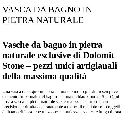
VASCA DA BAGNO IN
PIETRA NATURALE
Vasche da bagno in pietra
naturale esclusive di Dolomit
Stone – pezzi unici artigianali
della massima qualità
Una vasca da bagno in pietra naturale è molto più di un semplice
elemento funzionale del bagno – è una dichiarazione di Stil. Ogni
nostra vasca in pietra naturale viene realizzata su misura con
precisione e rifinita accuratamente a mano. Il risultato sono oggetti
da bagno di lusso che uniscono naturalezza, estetica e lunga durata.