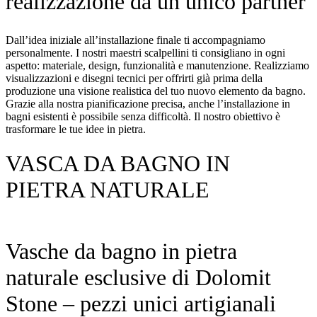
realizzazione da un unico partner
Dall’idea iniziale all’installazione finale ti accompagniamo
personalmente. I nostri maestri scalpellini ti consigliano in ogni
aspetto: materiale, design, funzionalità e manutenzione. Realizziamo
visualizzazioni e disegni tecnici per offrirti già prima della
produzione una visione realistica del tuo nuovo elemento da bagno.
Grazie alla nostra pianificazione precisa, anche l’installazione in
bagni esistenti è possibile senza difficoltà. Il nostro obiettivo è
trasformare le tue idee in pietra.
VASCA DA BAGNO IN
PIETRA NATURALE
Vasche da bagno in pietra
naturale esclusive di Dolomit
Stone – pezzi unici artigianali