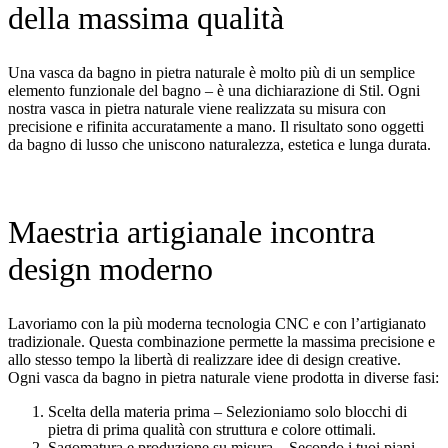
della massima qualità
Una vasca da bagno in pietra naturale è molto più di un semplice
elemento funzionale del bagno – è una dichiarazione di Stil. Ogni
nostra vasca in pietra naturale viene realizzata su misura con
precisione e rifinita accuratamente a mano. Il risultato sono oggetti
da bagno di lusso che uniscono naturalezza, estetica e lunga durata.
Maestria artigianale incontra
design moderno
Lavoriamo con la più moderna tecnologia CNC e con l’artigianato
tradizionale. Questa combinazione permette la massima precisione e
allo stesso tempo la libertà di realizzare idee di design creative.
Ogni vasca da bagno in pietra naturale viene prodotta in diverse fasi:
Scelta della materia prima – Selezioniamo solo blocchi di
pietra di prima qualità con struttura e colore ottimali.
Sagomatura e produzione su misura – Secondo i tuoi piani