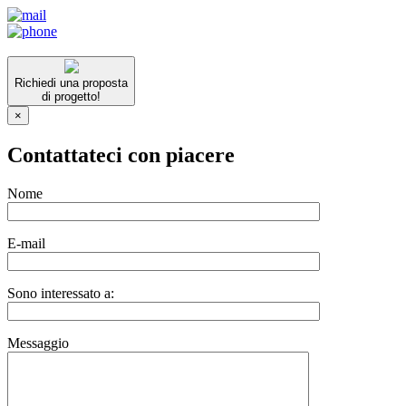
Richiedi una proposta
di progetto!
×
Contattateci con piacere
Nome
E-mail
Sono interessato a:
Messaggio